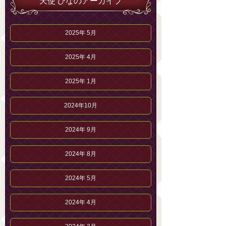
天使 ひなのアーカイブ
2025年 5月
2025年 4月
2025年 1月
2024年10月
2024年 9月
2024年 8月
2024年 5月
2024年 4月