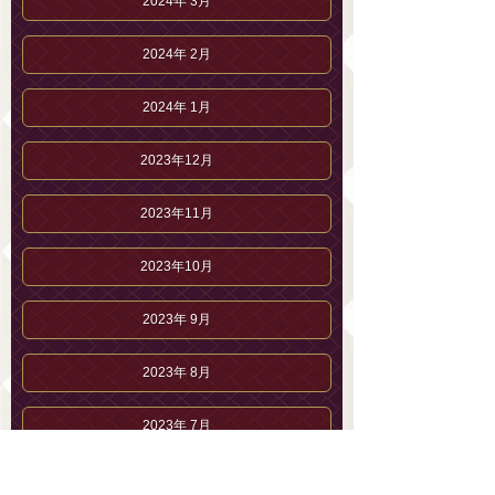
2024年 3月
2024年 2月
2024年 1月
2023年12月
2023年11月
2023年10月
2023年 9月
2023年 8月
2023年 7月
2023年 5月