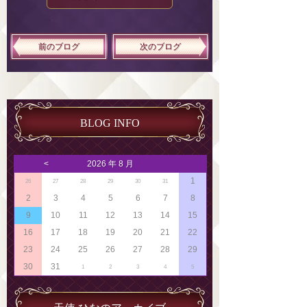
前のブログ
次のブログ
BLOG INFO
<
2026 年 8 月
1
26
27
28
29
30
31
2
3
4
5
6
7
8
9
10
11
12
13
14
15
16
17
18
19
20
21
22
23
24
25
26
27
28
29
30
31
1
2
3
4
5