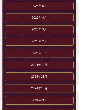
2025年 5月
2025年 4月
2025年 3月
2025年 2月
2025年 1月
2024年12月
2024年11月
2024年10月
2024年 9月