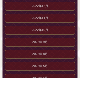
2022年12月
2022年11月
2022年10月
2022年 9月
2022年 8月
2022年 5月
2022年 4月
2022年 3月
2022年 2月