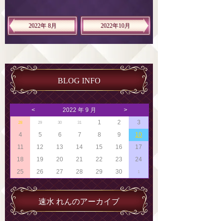
2022年 8月
2022年10月
BLOG INFO
<
2022 年 9 月
>
1
2
3
28
29
30
31
4
5
6
7
8
9
10
11
12
13
14
15
16
17
18
19
20
21
22
23
24
25
26
27
28
29
30
1
速水 れんのアーカイブ