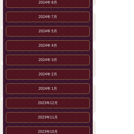
2024年 8月
2024年 7月
2024年 5月
2024年 4月
2024年 3月
2024年 2月
2024年 1月
2023年12月
2023年11月
2023年10月