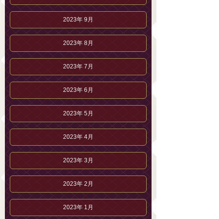
2023年 9月
2023年 8月
2023年 7月
2023年 6月
2023年 5月
2023年 4月
2023年 3月
2023年 2月
2023年 1月