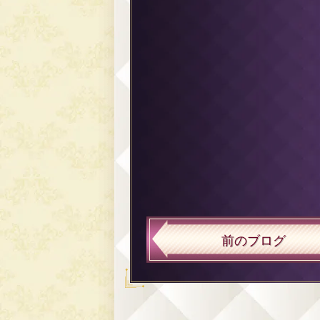
前のブログ