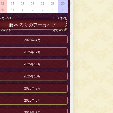
23
24
25
26
27
28
29
30
31
1
2
3
4
5
藤本 るりのアーカイブ
2026年 4月
2025年12月
2025年11月
2025年10月
2025年 9月
2025年 8月
2025年 7月