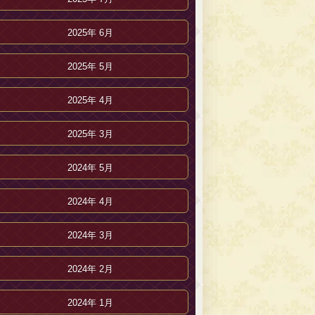
2025年 6月
2025年 5月
2025年 4月
2025年 3月
2024年 5月
2024年 4月
2024年 3月
2024年 2月
2024年 1月