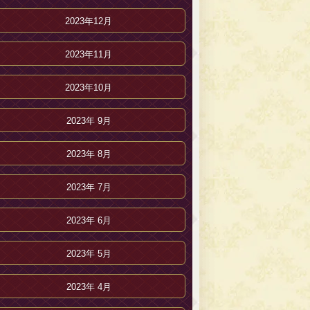
2023年12月
2023年11月
2023年10月
2023年 9月
2023年 8月
2023年 7月
2023年 6月
2023年 5月
2023年 4月