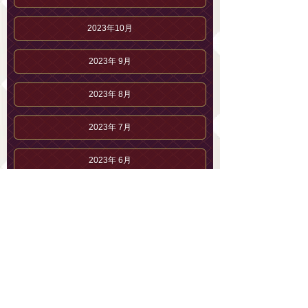
2023年10月
2023年 9月
2023年 8月
2023年 7月
2023年 6月
2023年 5月
2023年 4月
2023年 3月
2023年 2月