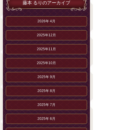
藤本 るりのアーカイブ
2026年 4月
2025年12月
2025年11月
2025年10月
2025年 9月
2025年 8月
2025年 7月
2025年 6月