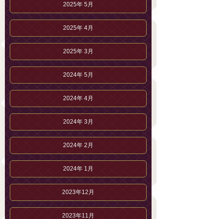
2025年 5月
2025年 4月
2025年 3月
2024年 5月
2024年 4月
2024年 3月
2024年 2月
2024年 1月
2023年12月
2023年11月