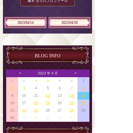
藤本 るりのプロフィール
2023/04/14
2023/04/18
BLOG INFO
<
2023 年 4 月
>
1
26
27
28
29
30
31
2
3
4
5
6
7
8
9
10
11
12
13
14
15
16
17
18
19
20
21
22
23
24
25
26
27
28
29
30
1
2
3
4
5
6