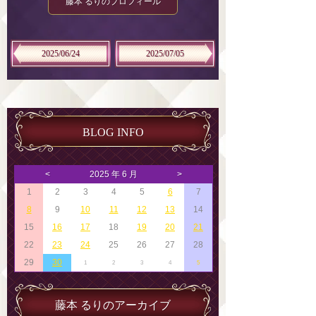
藤本 るりのプロフィール
2025/06/24
2025/07/05
BLOG INFO
<
2025 年 6 月
>
1
2
3
4
5
6
7
8
9
10
11
12
13
14
15
16
17
18
19
20
21
22
23
24
25
26
27
28
29
30
1
2
3
4
5
藤本 るりのアーカイブ