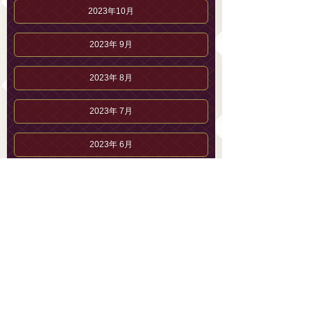
2023年10月
2023年 9月
2023年 8月
2023年 7月
2023年 6月
2023年 5月
2023年 4月
2023年 3月
2023年 2月