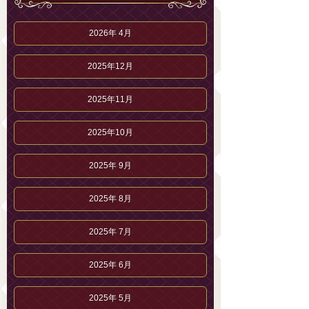
2026年 4月
2025年12月
2025年11月
2025年10月
2025年 9月
2025年 8月
2025年 7月
2025年 6月
2025年 5月