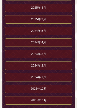
2025年 4月
2025年 3月
2024年 5月
2024年 4月
2024年 3月
2024年 2月
2024年 1月
2023年12月
2023年11月