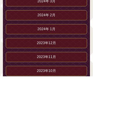
2024年 3月
2024年 2月
2024年 1月
2023年12月
2023年11月
2023年10月
2023年 9月
2023年 8月
2023年 7月
2023年 6月