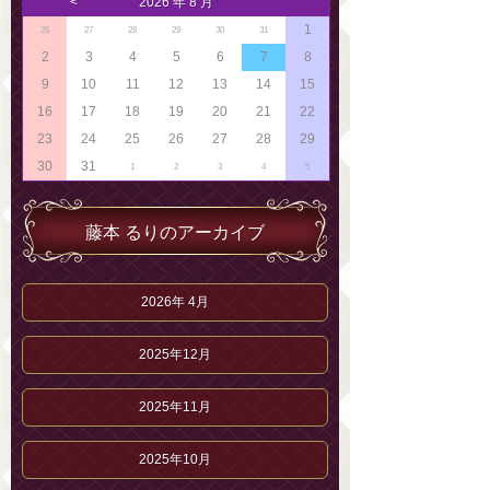
<
2026 年 8 月
1
26
27
28
29
30
31
2
3
4
5
6
7
8
9
10
11
12
13
14
15
16
17
18
19
20
21
22
23
24
25
26
27
28
29
30
31
1
2
3
4
5
藤本 るりのアーカイブ
2026年 4月
2025年12月
2025年11月
2025年10月