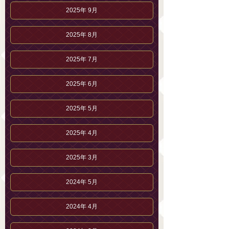
2025年 9月
2025年 8月
2025年 7月
2025年 6月
2025年 5月
2025年 4月
2025年 3月
2024年 5月
2024年 4月