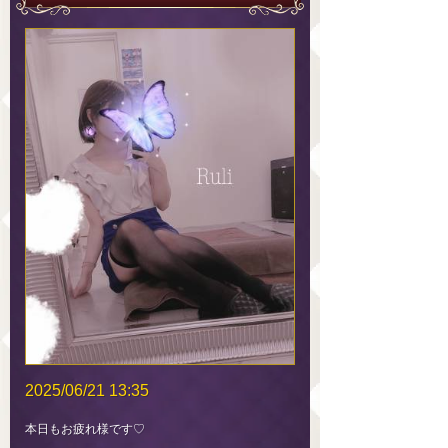
2025/06/21 13:35
本日もお疲れ様です♡