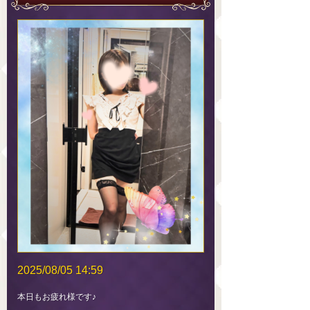
2025/08/05 14:59
本日もお疲れ様です♪