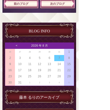
前のブログ
次のブログ
BLOG INFO
<
2026 年 8 月
1
26
27
28
29
30
31
2
3
4
5
6
7
8
9
10
11
12
13
14
15
16
17
18
19
20
21
22
23
24
25
26
27
28
29
30
31
1
2
3
4
5
藤本 るりのアーカイブ