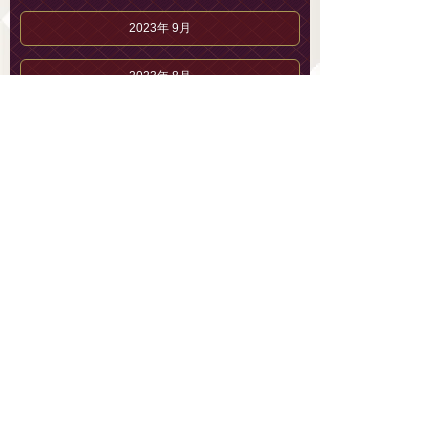
2023年 9月
2023年 8月
2023年 7月
2023年 6月
2023年 5月
2023年 4月
2023年 3月
2023年 2月
2023年 1月