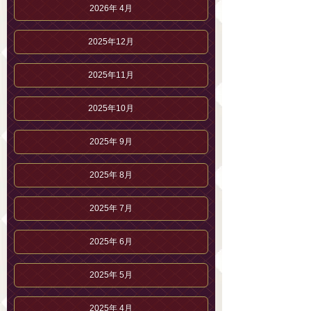
2026年 4月
2025年12月
2025年11月
2025年10月
2025年 9月
2025年 8月
2025年 7月
2025年 6月
2025年 5月
2025年 4月