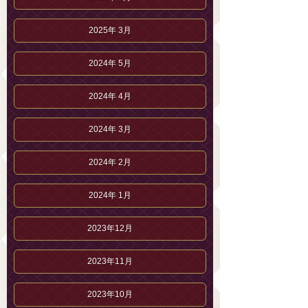
2025年 3月
2024年 5月
2024年 4月
2024年 3月
2024年 2月
2024年 1月
2023年12月
2023年11月
2023年10月