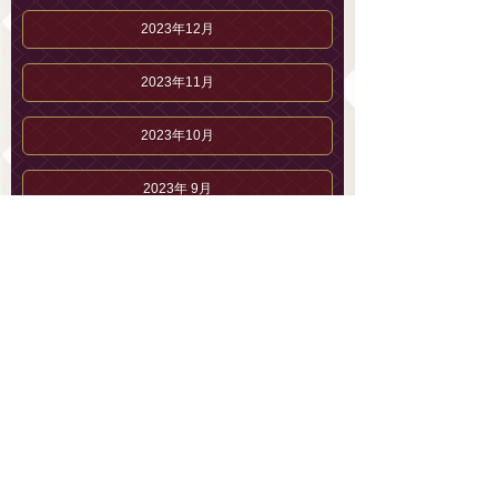
2023年12月
2023年11月
2023年10月
2023年 9月
2023年 8月
2023年 7月
2023年 6月
2023年 5月
2023年 4月