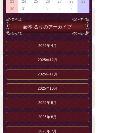
23
24
25
26
27
28
29
30
31
1
2
3
4
5
藤本 るりのアーカイブ
2026年 4月
2025年12月
2025年11月
2025年10月
2025年 9月
2025年 8月
2025年 7月