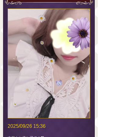
2025/09/26 15:36