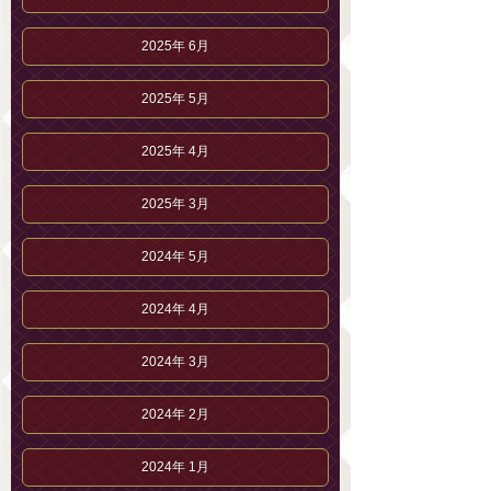
2025年 6月
2025年 5月
2025年 4月
2025年 3月
2024年 5月
2024年 4月
2024年 3月
2024年 2月
2024年 1月