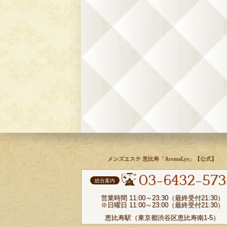
メンズエステ 恵比寿「AromaLys」【公式】
03-6432-573
総合案内
営業時間 11:00～23:30（最終受付21:30）
※日曜日 11:00～23:00（最終受付21:30）
恵比寿駅（東京都渋谷区恵比寿南1-5）