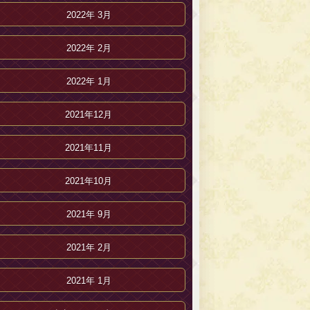
2022年 3月
2022年 2月
2022年 1月
2021年12月
2021年11月
2021年10月
2021年 9月
2021年 2月
2021年 1月