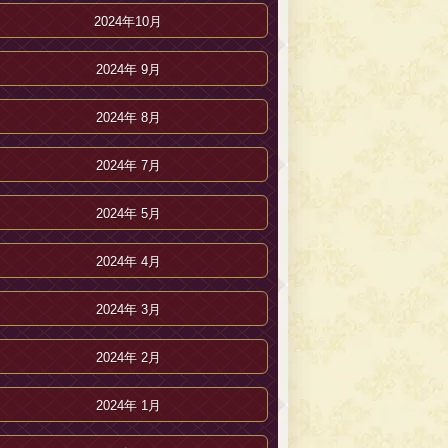
2024年10月
2024年 9月
2024年 8月
2024年 7月
2024年 5月
2024年 4月
2024年 3月
2024年 2月
2024年 1月