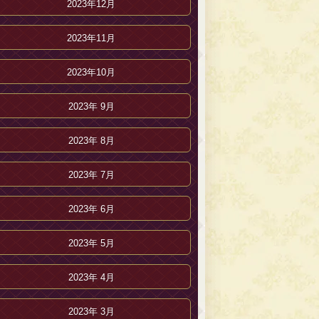
2023年12月
2023年11月
2023年10月
2023年 9月
2023年 8月
2023年 7月
2023年 6月
2023年 5月
2023年 4月
2023年 3月