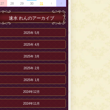
27
28
29
30
31
1
2
速水 れんのアーカイブ
2025年 5月
2025年 4月
2025年 3月
2025年 2月
2025年 1月
2024年12月
2024年11月