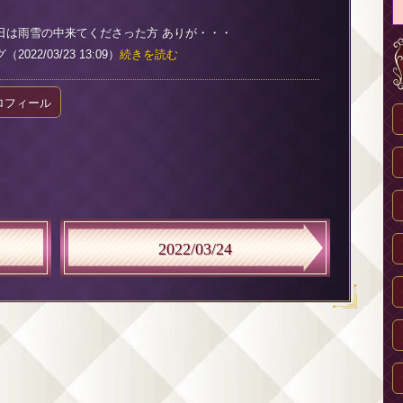
日は雨雪の中来てくださった方 ありが・・・
022/03/23 13:09）
続きを読む
ロフィール
2022/03/24