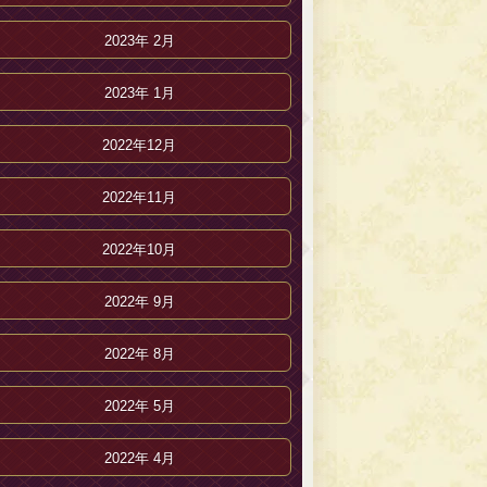
2023年 2月
2023年 1月
2022年12月
2022年11月
2022年10月
2022年 9月
2022年 8月
2022年 5月
2022年 4月