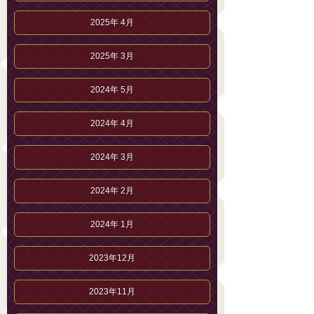
2025年 4月
2025年 3月
2024年 5月
2024年 4月
2024年 3月
2024年 2月
2024年 1月
2023年12月
2023年11月