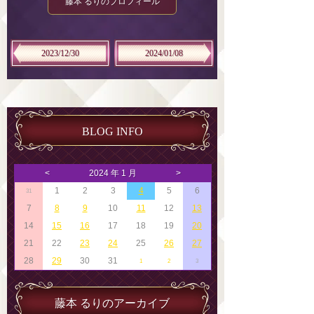
藤本 るりのプロフィール
2023/12/30
2024/01/08
BLOG INFO
<
2024 年 1 月
>
1
2
3
4
5
6
31
7
8
9
10
11
12
13
14
15
16
17
18
19
20
21
22
23
24
25
26
27
28
29
30
31
1
2
3
藤本 るりのアーカイブ