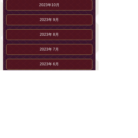
2023年10月
2023年 9月
2023年 8月
2023年 7月
2023年 6月
2023年 5月
2023年 4月
2023年 3月
2023年 2月