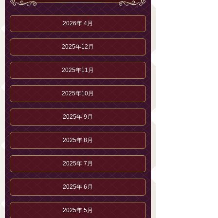
2026年 4月
2025年12月
2025年11月
2025年10月
2025年 9月
2025年 8月
2025年 7月
2025年 6月
2025年 5月