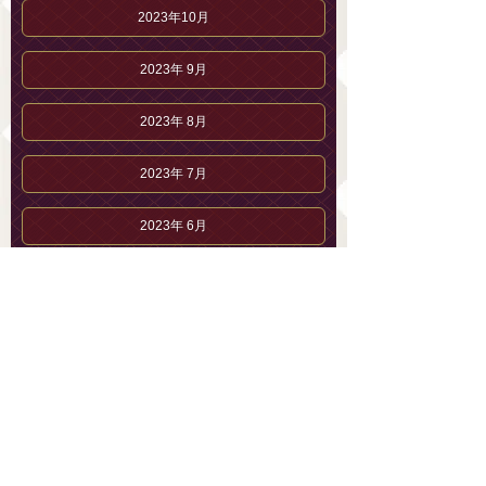
2023年10月
2023年 9月
2023年 8月
2023年 7月
2023年 6月
2023年 5月
2023年 4月
2023年 3月
2023年 2月