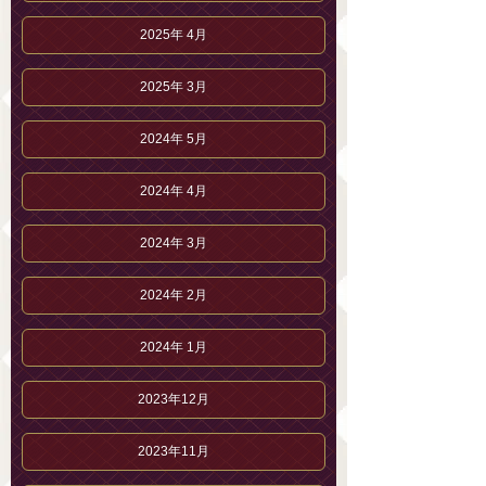
2025年 4月
2025年 3月
2024年 5月
2024年 4月
2024年 3月
2024年 2月
2024年 1月
2023年12月
2023年11月