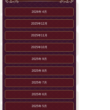
2026年 4月
2025年12月
2025年11月
2025年10月
2025年 9月
2025年 8月
2025年 7月
2025年 6月
2025年 5月