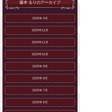
藤本 るりのアーカイブ
2026年 4月
2025年12月
2025年11月
2025年10月
2025年 9月
2025年 8月
2025年 7月
2025年 6月