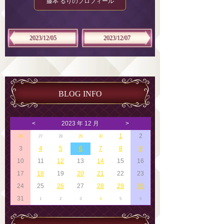
藤本 るりのプロフィール
2023/12/05
2023/12/07
BLOG INFO
<
2023 年 12 月
>
1
2
26
27
28
29
30
3
4
5
6
7
8
9
10
11
12
13
14
15
16
17
18
19
20
21
22
23
24
25
26
27
28
29
30
31
1
2
3
4
5
6