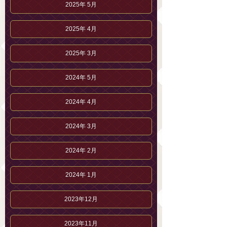
2025年 5月
2025年 4月
2025年 3月
2024年 5月
2024年 4月
2024年 3月
2024年 2月
2024年 1月
2023年12月
2023年11月