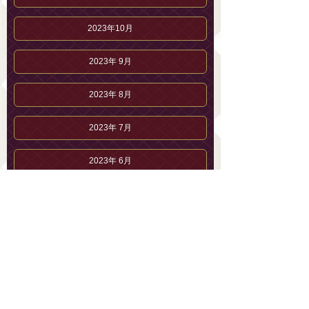
2023年10月
2023年 9月
2023年 8月
2023年 7月
2023年 6月
2023年 5月
2023年 4月
2023年 3月
2023年 2月