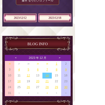
藤本 るりのプロフィール
2023/12/12
2023/12/18
BLOG INFO
<
2023 年 12 月
>
1
2
26
27
28
29
30
3
4
5
6
7
8
9
10
11
12
13
14
15
16
17
18
19
20
21
22
23
24
25
26
27
28
29
30
31
1
2
3
4
5
6