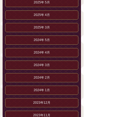
2025年 5月
2025年 4月
2025年 3月
2024年 5月
2024年 4月
2024年 3月
2024年 2月
2024年 1月
2023年12月
2023年11月