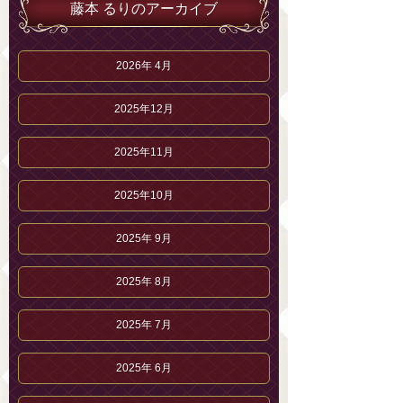
藤本 るりのアーカイブ
2026年 4月
2025年12月
2025年11月
2025年10月
2025年 9月
2025年 8月
2025年 7月
2025年 6月