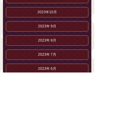
2023年10月
2023年 9月
2023年 8月
2023年 7月
2023年 6月
2023年 5月
2023年 4月
2023年 3月
2023年 2月