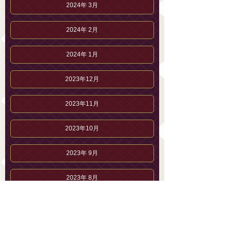
2024年 3月
2024年 2月
2024年 1月
2023年12月
2023年11月
2023年10月
2023年 9月
2023年 8月
2023年 7月
2023年 6月