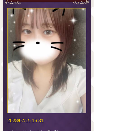
2023/07/15 16:31