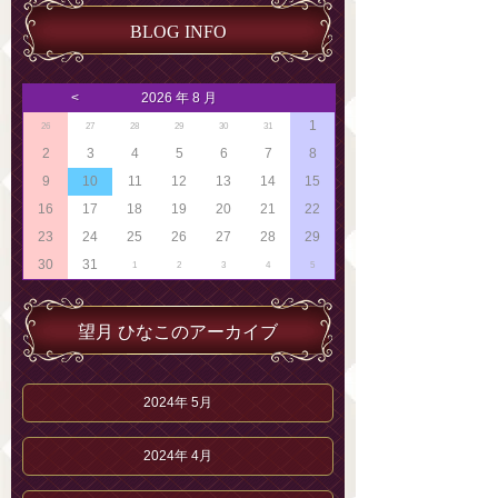
BLOG INFO
<
2026 年 8 月
1
26
27
28
29
30
31
2
3
4
5
6
7
8
9
10
11
12
13
14
15
16
17
18
19
20
21
22
23
24
25
26
27
28
29
30
31
1
2
3
4
5
望月 ひなこのアーカイブ
2024年 5月
2024年 4月