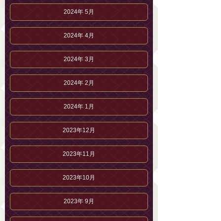
2024年 5月
2024年 4月
2024年 3月
2024年 2月
2024年 1月
2023年12月
2023年11月
2023年10月
2023年 9月