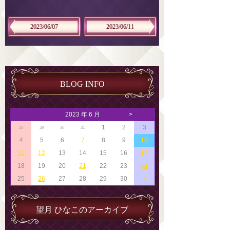
2023/06/07
2023/06/11
BLOG INFO
2023 年 6 月
>
1
2
3
28
29
30
31
4
5
6
7
8
9
10
11
12
13
14
15
16
17
18
19
20
21
22
23
24
25
26
27
28
29
30
1
望月 ひなこのアーカイブ