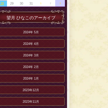
28
29
30
31
1
2
3
望月 ひなこのアーカイブ
2024年 5月
2024年 4月
2024年 3月
2024年 2月
2024年 1月
2023年12月
2023年11月