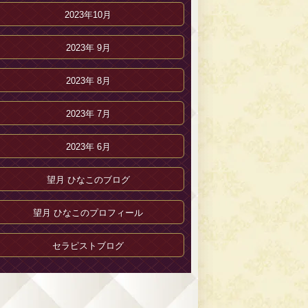
2023年10月
2023年 9月
2023年 8月
2023年 7月
2023年 6月
望月 ひなこのブログ
望月 ひなこのプロフィール
セラピストブログ