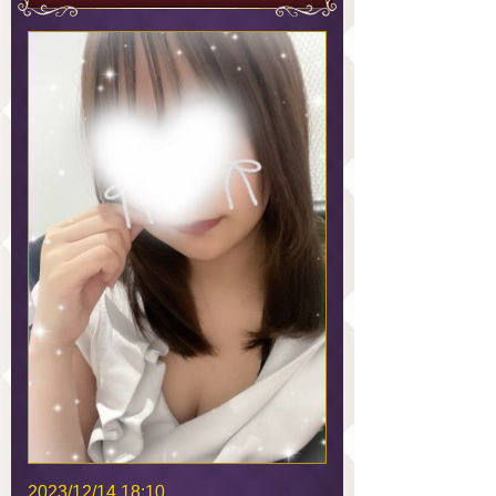
2023/12/14 18:10