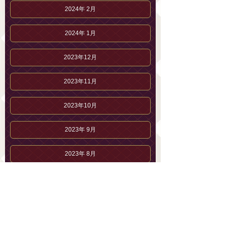
2024年 2月
2024年 1月
2023年12月
2023年11月
2023年10月
2023年 9月
2023年 8月
2023年 7月
2023年 6月