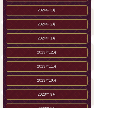
2024年 3月
2024年 2月
2024年 1月
2023年12月
2023年11月
2023年10月
2023年 9月
2023年 8月
2023年 7月