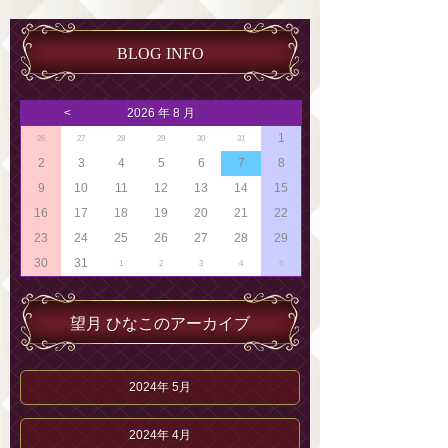
BLOG INFO
<
2026 年 8 月
1
26
27
28
29
30
31
2
3
4
5
6
7
8
9
10
11
12
13
14
15
16
17
18
19
20
21
22
23
24
25
26
27
28
29
30
31
1
2
3
4
5
望月 ひなこのアーカイブ
2024年 5月
2024年 4月