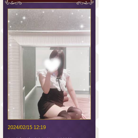
2024/02/15 12:19