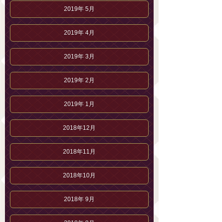
2019年 5月
2019年 4月
2019年 3月
2019年 2月
2019年 1月
2018年12月
2018年11月
2018年10月
2018年 9月