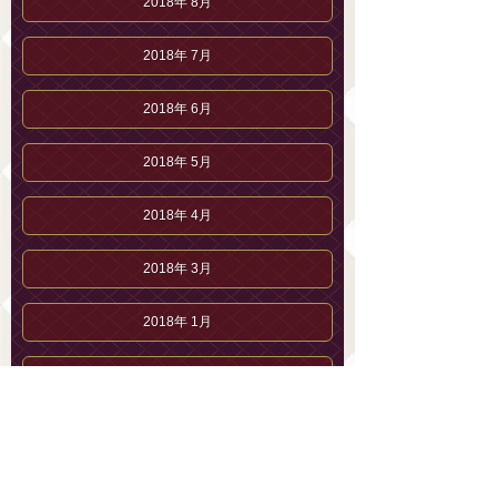
2018年 8月
2018年 7月
2018年 6月
2018年 5月
2018年 4月
2018年 3月
2018年 1月
2017年12月
2017年11月
2017年10月