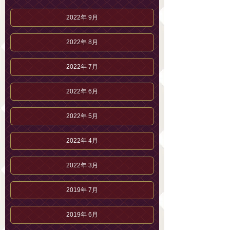
2022年 9月
2022年 8月
2022年 7月
2022年 6月
2022年 5月
2022年 4月
2022年 3月
2019年 7月
2019年 6月