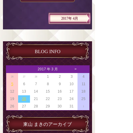
2017年 4月
BLOG INFO
2017 年 3 月
>
1
2
3
4
26
27
28
5
6
7
8
9
10
11
12
13
14
15
16
17
18
19
20
21
22
23
24
25
26
27
28
29
30
31
1
東山 まきのアーカイブ