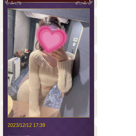
2023/12/12 17:39