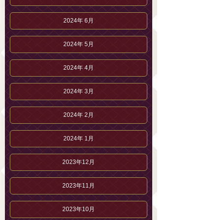
2024年 6月
2024年 5月
2024年 4月
2024年 3月
2024年 2月
2024年 1月
2023年12月
2023年11月
2023年10月