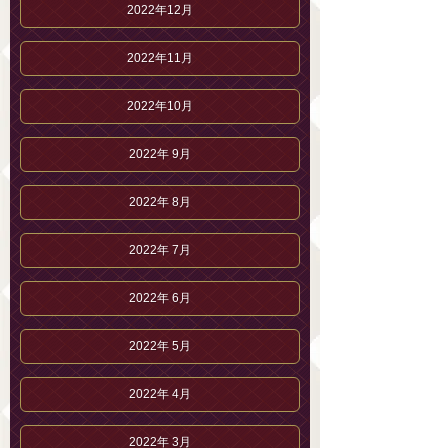
2022年12月
2022年11月
2022年10月
2022年 9月
2022年 8月
2022年 7月
2022年 6月
2022年 5月
2022年 4月
2022年 3月