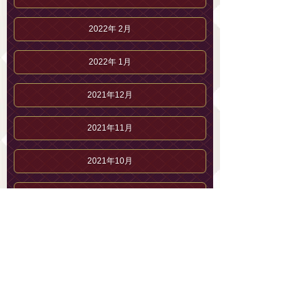
2022年 2月
2022年 1月
2021年12月
2021年11月
2021年10月
2021年 9月
2021年 8月
2021年 7月
2021年 6月