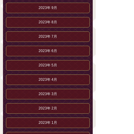
2023年 9月
2023年 8月
2023年 7月
2023年 6月
2023年 5月
2023年 4月
2023年 3月
2023年 2月
2023年 1月