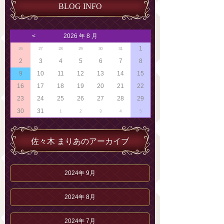
BLOG INFO
<
2026 年 8 月
1
26
27
28
29
30
31
2
3
4
5
6
7
8
9
10
11
12
13
14
15
16
17
18
19
20
21
22
23
24
25
26
27
28
29
30
31
1
2
3
4
5
佐々木 まりあのアーカイブ
2024年 9月
2024年 8月
2024年 7月