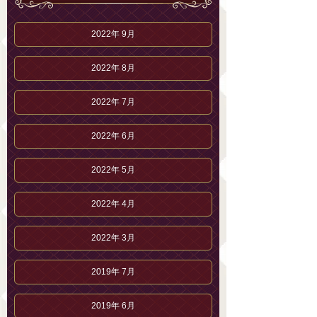
2022年 9月
2022年 8月
2022年 7月
2022年 6月
2022年 5月
2022年 4月
2022年 3月
2019年 7月
2019年 6月