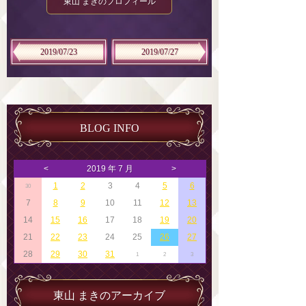
東山 まきのプロフィール
2019/07/23
2019/07/27
BLOG INFO
<
2019 年 7 月
>
1
2
3
4
5
6
30
7
8
9
10
11
12
13
14
15
16
17
18
19
20
21
22
23
24
25
26
27
28
29
30
31
1
2
3
東山 まきのアーカイブ