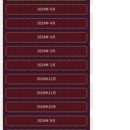
2019年 5月
2019年 4月
2019年 3月
2019年 2月
2019年 1月
2018年12月
2018年11月
2018年10月
2018年 9月