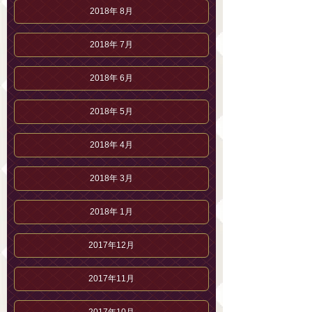
2018年 8月
2018年 7月
2018年 6月
2018年 5月
2018年 4月
2018年 3月
2018年 1月
2017年12月
2017年11月