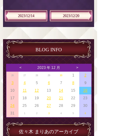
2023/12/14
2023/12/20
BLOG INFO
<
2023 年 12 月
>
1
2
26
27
28
29
30
3
4
5
6
7
8
9
10
11
12
13
14
15
16
17
18
19
20
21
22
23
24
25
26
27
28
29
30
31
1
2
3
4
5
6
佐々木 まりあのアーカイブ