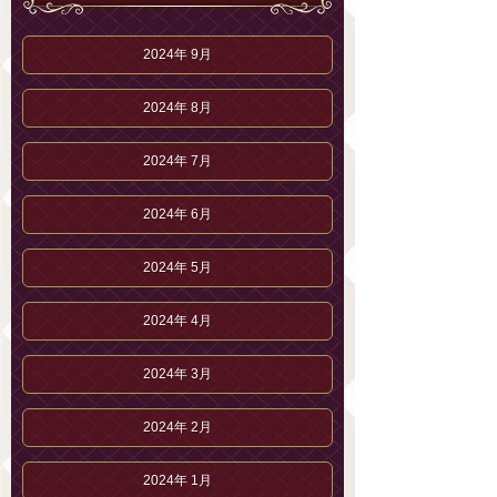
2024年 9月
2024年 8月
2024年 7月
2024年 6月
2024年 5月
2024年 4月
2024年 3月
2024年 2月
2024年 1月