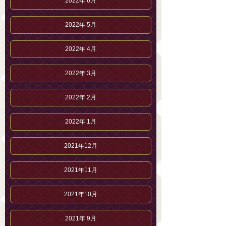
2022年 6月
2022年 5月
2022年 4月
2022年 3月
2022年 2月
2022年 1月
2021年12月
2021年11月
2021年10月
2021年 9月