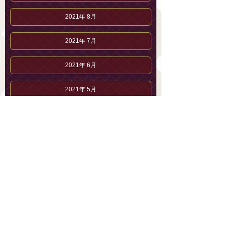
2021年 8月
2021年 7月
2021年 6月
2021年 5月
2021年 4月
2021年 3月
2021年 2月
2021年 1月
2020年12月