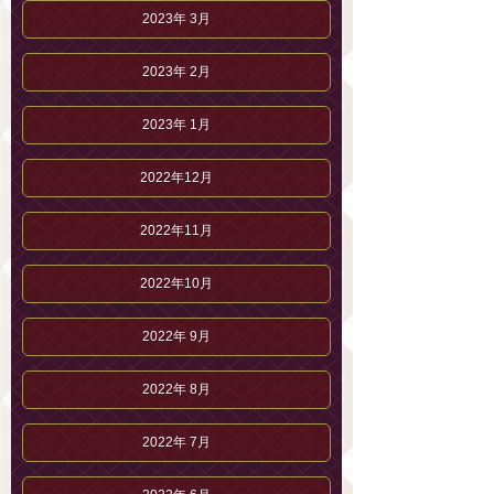
2023年 3月
2023年 2月
2023年 1月
2022年12月
2022年11月
2022年10月
2022年 9月
2022年 8月
2022年 7月