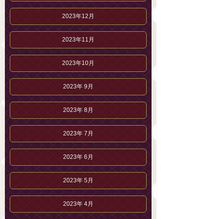
2023年12月
2023年11月
2023年10月
2023年 9月
2023年 8月
2023年 7月
2023年 6月
2023年 5月
2023年 4月