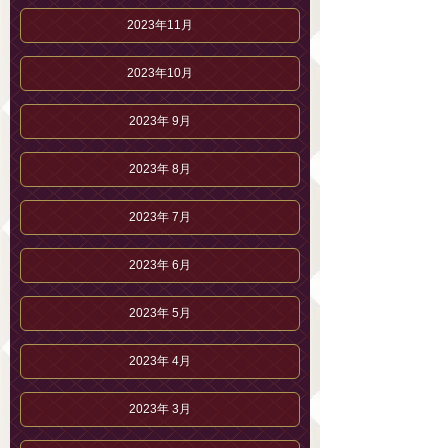
2023年11月
2023年10月
2023年 9月
2023年 8月
2023年 7月
2023年 6月
2023年 5月
2023年 4月
2023年 3月