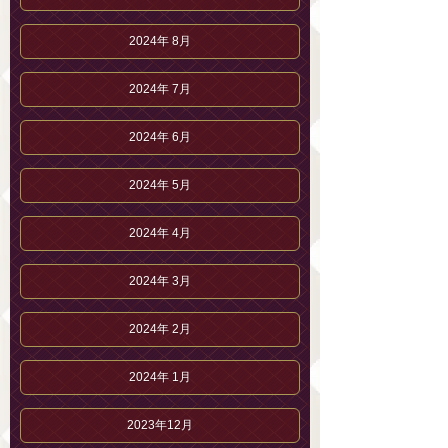
2024年 8月
2024年 7月
2024年 6月
2024年 5月
2024年 4月
2024年 3月
2024年 2月
2024年 1月
2023年12月