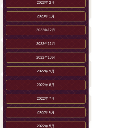
2023年 2月
2023年 1月
2022年12月
2022年11月
2022年10月
2022年 9月
2022年 8月
2022年 7月
2022年 6月
2022年 5月