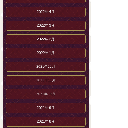
2022年 4月
2022年 3月
2022年 2月
2022年 1月
2021年12月
2021年11月
2021年10月
2021年 9月
2021年 8月