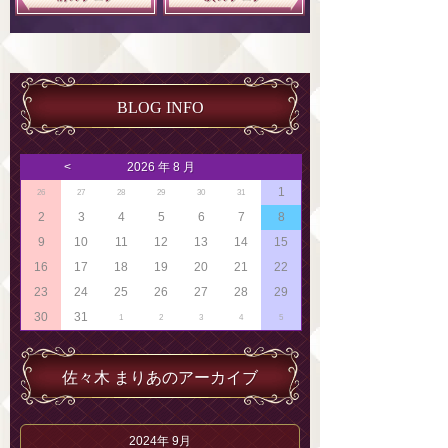
BLOG INFO
<
2026 年 8 月
1
26
27
28
29
30
31
2
3
4
5
6
7
8
9
10
11
12
13
14
15
16
17
18
19
20
21
22
23
24
25
26
27
28
29
30
31
1
2
3
4
5
佐々木 まりあのアーカイブ
2024年 9月