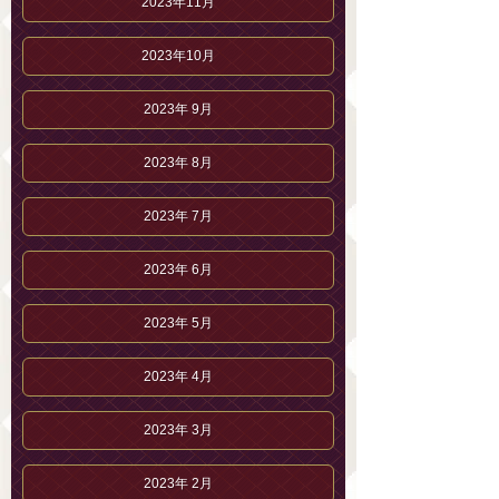
2023年11月
2023年10月
2023年 9月
2023年 8月
2023年 7月
2023年 6月
2023年 5月
2023年 4月
2023年 3月
2023年 2月