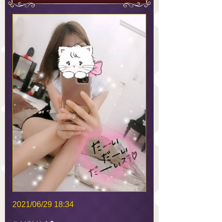
2021/06/29 18:34