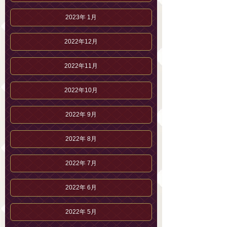
2023年 1月
2022年12月
2022年11月
2022年10月
2022年 9月
2022年 8月
2022年 7月
2022年 6月
2022年 5月