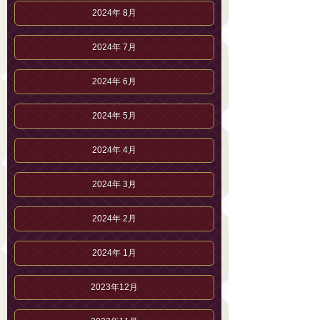
2024年 8月
2024年 7月
2024年 6月
2024年 5月
2024年 4月
2024年 3月
2024年 2月
2024年 1月
2023年12月