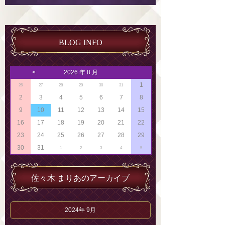
BLOG INFO
<
2026 年 8 月
1
26
27
28
29
30
31
2
3
4
5
6
7
8
9
10
11
12
13
14
15
16
17
18
19
20
21
22
23
24
25
26
27
28
29
30
31
1
2
3
4
5
佐々木 まりあのアーカイブ
2024年 9月