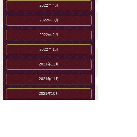
2022年 4月
2022年 3月
2022年 2月
2022年 1月
2021年12月
2021年11月
2021年10月
2021年 9月
2021年 8月