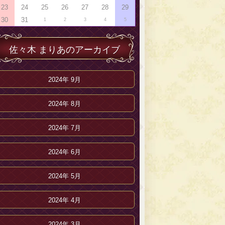
23
24
25
26
27
28
29
30
31
1
2
3
4
5
佐々木 まりあのアーカイブ
2024年 9月
2024年 8月
2024年 7月
2024年 6月
2024年 5月
2024年 4月
2024年 3月