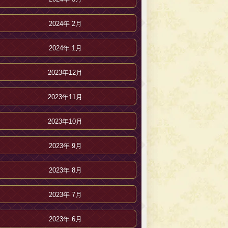
2024年 2月
2024年 1月
2023年12月
2023年11月
2023年10月
2023年 9月
2023年 8月
2023年 7月
2023年 6月