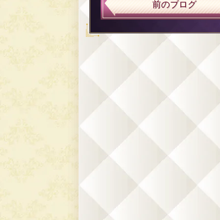
前のブログ