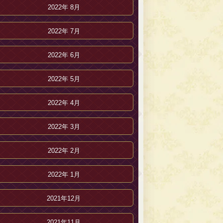
2022年 8月
2022年 7月
2022年 6月
2022年 5月
2022年 4月
2022年 3月
2022年 2月
2022年 1月
2021年12月
2021年11月