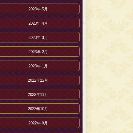
2023年 5月
2023年 4月
2023年 3月
2023年 2月
2023年 1月
2022年12月
2022年11月
2022年10月
2022年 9月