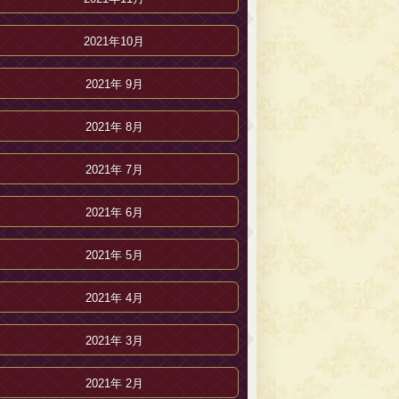
2021年10月
2021年 9月
2021年 8月
2021年 7月
2021年 6月
2021年 5月
2021年 4月
2021年 3月
2021年 2月