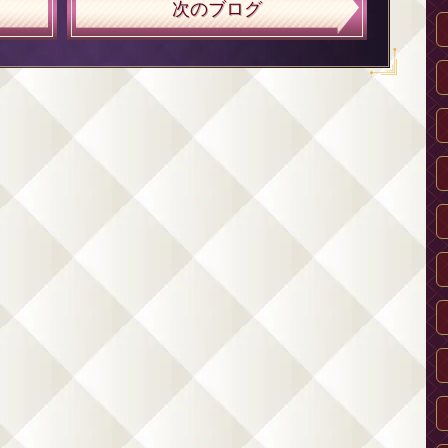
次のブログ