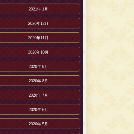
2021年 1月
2020年12月
2020年11月
2020年10月
2020年 9月
2020年 8月
2020年 7月
2020年 6月
2020年 5月