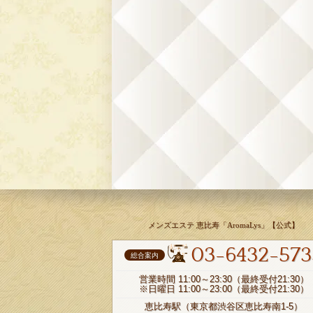
メンズエステ 恵比寿「AromaLys」【公式】
03-6432-573
総合案内
営業時間 11:00～23:30（最終受付21:30）
※日曜日 11:00～23:00（最終受付21:30）
恵比寿駅（東京都渋谷区恵比寿南1-5）