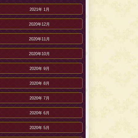
2021年 1月
2020年12月
2020年11月
2020年10月
2020年 9月
2020年 8月
2020年 7月
2020年 6月
2020年 5月