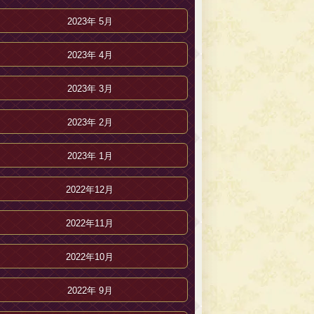
2023年 5月
2023年 4月
2023年 3月
2023年 2月
2023年 1月
2022年12月
2022年11月
2022年10月
2022年 9月