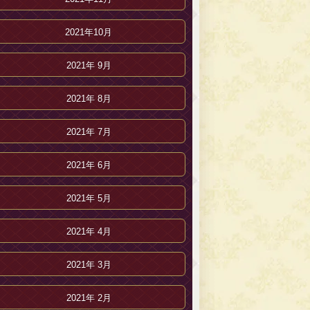
2021年10月
2021年 9月
2021年 8月
2021年 7月
2021年 6月
2021年 5月
2021年 4月
2021年 3月
2021年 2月