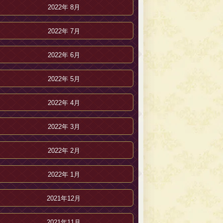
2022年 8月
2022年 7月
2022年 6月
2022年 5月
2022年 4月
2022年 3月
2022年 2月
2022年 1月
2021年12月
2021年11月