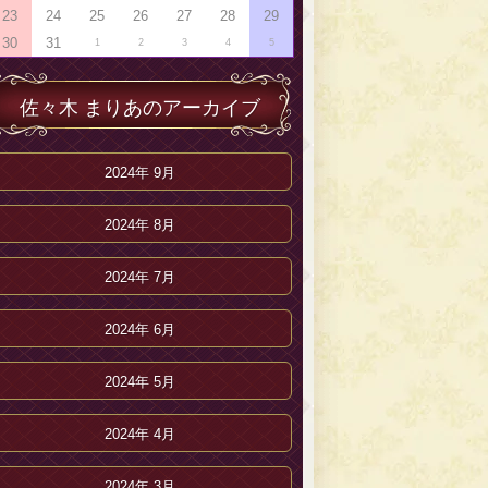
23
24
25
26
27
28
29
30
31
1
2
3
4
5
佐々木 まりあのアーカイブ
2024年 9月
2024年 8月
2024年 7月
2024年 6月
2024年 5月
2024年 4月
2024年 3月