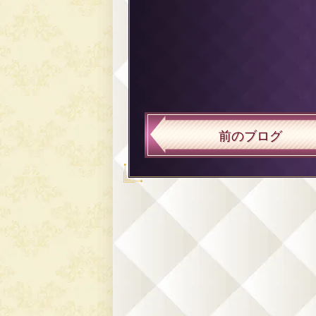
前のブログ