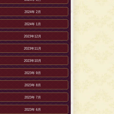
2024年 2月
2024年 1月
2023年12月
2023年11月
2023年10月
2023年 9月
2023年 8月
2023年 7月
2023年 6月