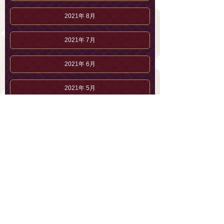
2021年 8月
2021年 7月
2021年 6月
2021年 5月
2021年 4月
2021年 3月
2021年 2月
2021年 1月
2020年12月