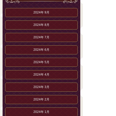
2024年 9月
2024年 8月
2024年 7月
2024年 6月
2024年 5月
2024年 4月
2024年 3月
2024年 2月
2024年 1月