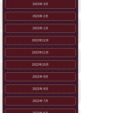
2023年 3月
2023年 2月
2023年 1月
2022年12月
2022年11月
2022年10月
2022年 9月
2022年 8月
2022年 7月