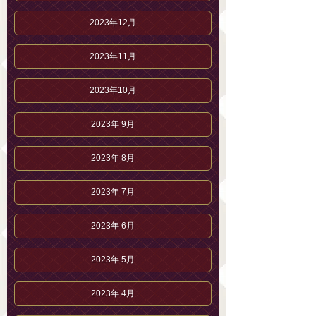
2023年12月
2023年11月
2023年10月
2023年 9月
2023年 8月
2023年 7月
2023年 6月
2023年 5月
2023年 4月