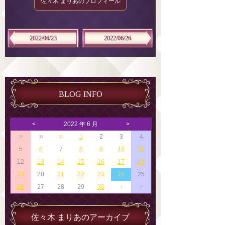
佐々木 まりあのプロフィール
2022/06/23
2022/06/26
BLOG INFO
<
2022 年 6 月
>
1
2
3
4
29
30
31
5
6
7
8
9
10
11
12
13
14
15
16
17
18
19
20
21
22
23
24
25
26
27
28
29
30
1
2
佐々木 まりあのアーカイブ