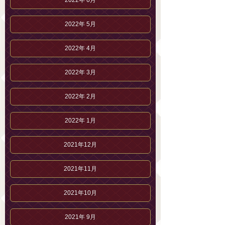
2022年 6月
2022年 5月
2022年 4月
2022年 3月
2022年 2月
2022年 1月
2021年12月
2021年11月
2021年10月
2021年 9月