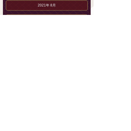
2021年 8月
2021年 7月
2021年 6月
2021年 5月
2021年 4月
2021年 3月
2021年 2月
2021年 1月
2020年12月