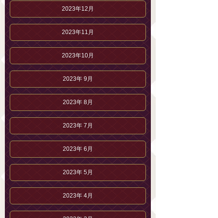
2023年12月
2023年11月
2023年10月
2023年 9月
2023年 8月
2023年 7月
2023年 6月
2023年 5月
2023年 4月