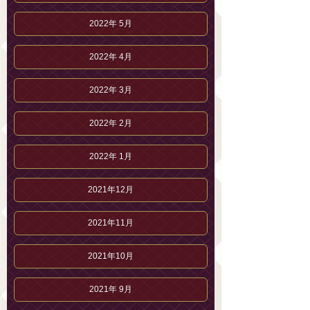
2022年 5月
2022年 4月
2022年 3月
2022年 2月
2022年 1月
2021年12月
2021年11月
2021年10月
2021年 9月