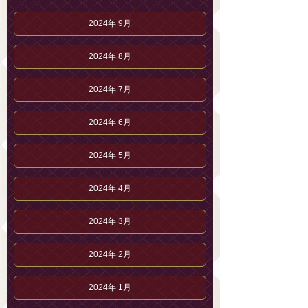
2024年 9月
2024年 8月
2024年 7月
2024年 6月
2024年 5月
2024年 4月
2024年 3月
2024年 2月
2024年 1月