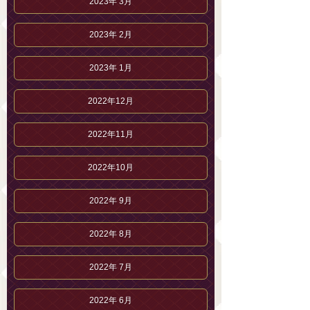
2023年 3月
2023年 2月
2023年 1月
2022年12月
2022年11月
2022年10月
2022年 9月
2022年 8月
2022年 7月
2022年 6月