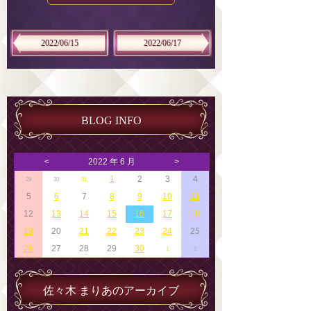
2022/06/15
2022/06/17
BLOG INFO
<
2022 年 6 月
>
1
2
3
4
29
30
31
5
6
7
8
9
10
11
12
13
14
15
16
17
18
19
20
21
22
23
24
25
26
27
28
29
30
1
2
佐々木 まりあのアーカイブ