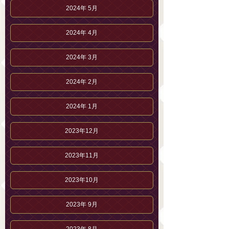
2024年 5月
2024年 4月
2024年 3月
2024年 2月
2024年 1月
2023年12月
2023年11月
2023年10月
2023年 9月