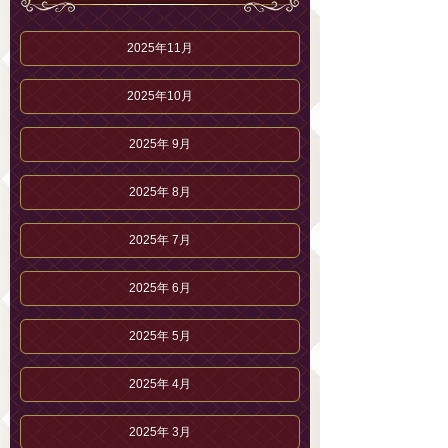
2025年11月
2025年10月
2025年 9月
2025年 8月
2025年 7月
2025年 6月
2025年 5月
2025年 4月
2025年 3月