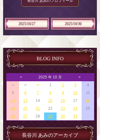
長谷川 あみのプロフィール
2025/10/27
2025/10/30
BLOG INFO
<
2025 年 10 月
>
1
2
3
4
28
29
30
5
6
7
8
9
10
11
12
13
14
15
16
17
18
19
20
21
22
23
24
25
26
27
28
29
30
31
1
長谷川 あみのアーカイブ