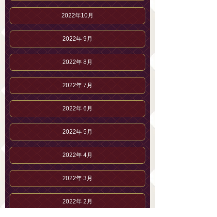
2022年10月
2022年 9月
2022年 8月
2022年 7月
2022年 6月
2022年 5月
2022年 4月
2022年 3月
2022年 2月