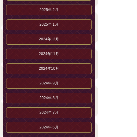
2025年 2月
2025年 1月
2024年12月
2024年11月
2024年10月
2024年 9月
2024年 8月
2024年 7月
2024年 6月