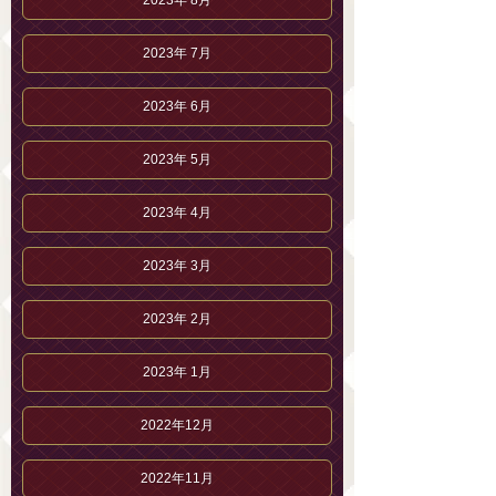
2023年 8月
2023年 7月
2023年 6月
2023年 5月
2023年 4月
2023年 3月
2023年 2月
2023年 1月
2022年12月
2022年11月