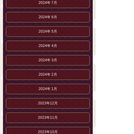
2024年 7月
2024年 6月
2024年 5月
2024年 4月
2024年 3月
2024年 2月
2024年 1月
2023年12月
2023年11月
2023年10月