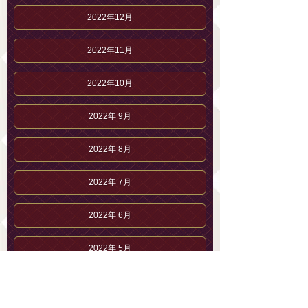
2022年12月
2022年11月
2022年10月
2022年 9月
2022年 8月
2022年 7月
2022年 6月
2022年 5月
2022年 4月