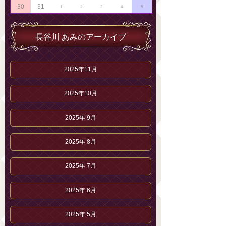
30
31
1
2
3
4
5
長谷川 あみのアーカイブ
2025年11月
2025年10月
2025年 9月
2025年 8月
2025年 7月
2025年 6月
2025年 5月