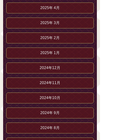
2025年 4月
2025年 3月
2025年 2月
2025年 1月
2024年12月
2024年11月
2024年10月
2024年 9月
2024年 8月