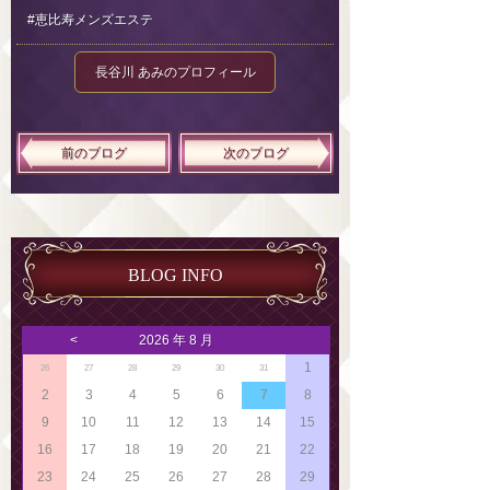
#恵比寿メンズエステ
長谷川 あみのプロフィール
前のブログ
次のブログ
BLOG INFO
<
2026 年 8 月
1
26
27
28
29
30
31
2
3
4
5
6
7
8
9
10
11
12
13
14
15
16
17
18
19
20
21
22
23
24
25
26
27
28
29