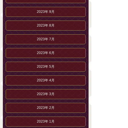
2023年 9月
2023年 8月
2023年 7月
2023年 6月
2023年 5月
2023年 4月
2023年 3月
2023年 2月
2023年 1月