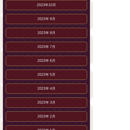
2023年10月
2023年 9月
2023年 8月
2023年 7月
2023年 6月
2023年 5月
2023年 4月
2023年 3月
2023年 2月