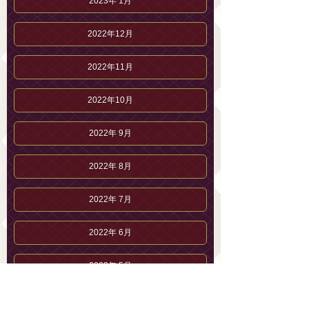
2023年 1月
2022年12月
2022年11月
2022年10月
2022年 9月
2022年 8月
2022年 7月
2022年 6月
2022年 5月
2022年 4月