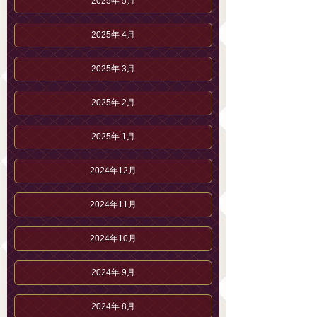
2025年 5月
2025年 4月
2025年 3月
2025年 2月
2025年 1月
2024年12月
2024年11月
2024年10月
2024年 9月
2024年 8月