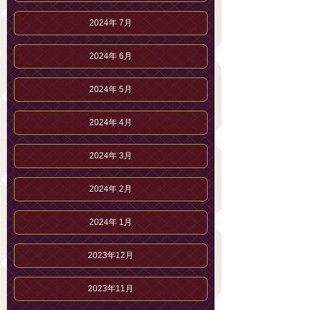
2024年 7月
2024年 6月
2024年 5月
2024年 4月
2024年 3月
2024年 2月
2024年 1月
2023年12月
2023年11月