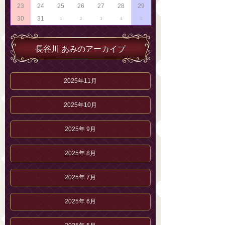
23
24
25
26
27
28
29
30
31
1
2
3
4
5
長谷川 あみのアーカイブ
2025年11月
2025年10月
2025年 9月
2025年 8月
2025年 7月
2025年 6月